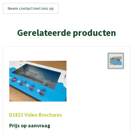
Neem contact met ons op
Gerelateerde producten
D1823 Video Brochures
Prijs op aanvraag