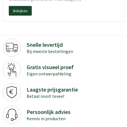
Bekijken
Snelle levertijd
Bij meeste bestellingen
Gratis visueel proef
Eigen ontwerpafdeling
Laagste prijsgarantie
Betaal nooit teveel
Persoonlijk advies
Kennis in producten