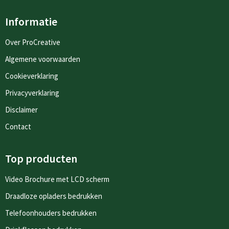
Informatie
Over ProCreative
Algemene voorwaarden
Cookieverklaring
Privacyverklaring
Disclaimer
Contact
Top producten
Video Brochure met LCD scherm
Draadloze opladers bedrukken
Telefoonhouders bedrukken