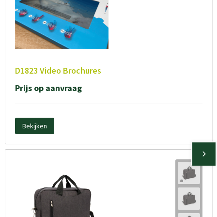
D1823 Video Brochures
Prijs op aanvraag
Bekijken