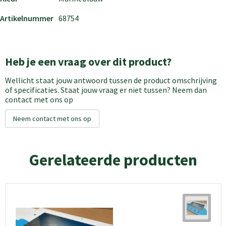
Artikelnummer
68754
Heb je een vraag over dit product?
Wellicht staat jouw antwoord tussen de product omschrijving
of specificaties. Staat jouw vraag er niet tussen? Neem dan
contact met ons op
Neem contact met ons op
Gerelateerde producten