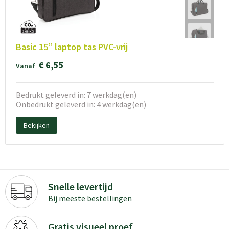
Basic 15” laptop tas PVC-vrij
€ 6,55
Vanaf
Bedrukt geleverd in: 7 werkdag(en)
Onbedrukt geleverd in: 4 werkdag(en)
Bekijken
Snelle levertijd
Bij meeste bestellingen
Gratis visueel proef