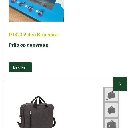
D1823 Video Brochures
Prijs op aanvraag
Bekijken