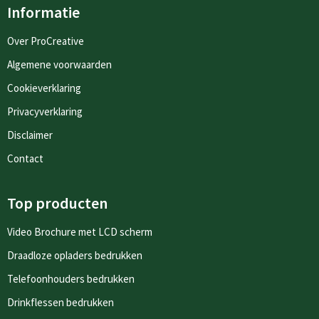
Informatie
Over ProCreative
Algemene voorwaarden
Cookieverklaring
Privacyverklaring
Disclaimer
Contact
Top producten
Video Brochure met LCD scherm
Draadloze opladers bedrukken
Telefoonhouders bedrukken
Drinkflessen bedrukken