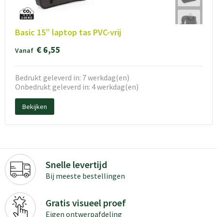
Basic 15” laptop tas PVC-vrij
€ 6,55
Vanaf
Bedrukt geleverd in: 7 werkdag(en)
Onbedrukt geleverd in: 4 werkdag(en)
Bekijken
Snelle levertijd
Bij meeste bestellingen
Gratis visueel proef
Eigen ontwerpafdeling