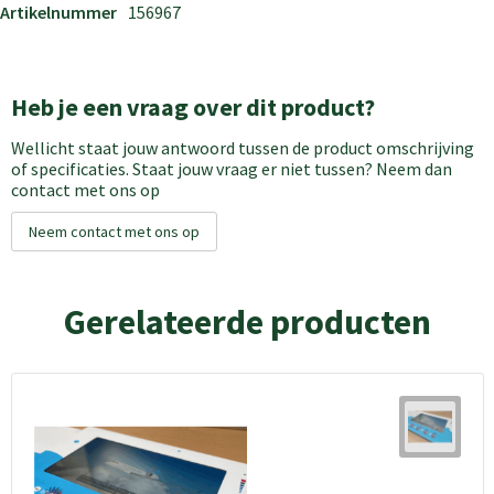
Artikelnummer
156967
Heb je een vraag over dit product?
Wellicht staat jouw antwoord tussen de product omschrijving
of specificaties. Staat jouw vraag er niet tussen? Neem dan
contact met ons op
Neem contact met ons op
Gerelateerde producten