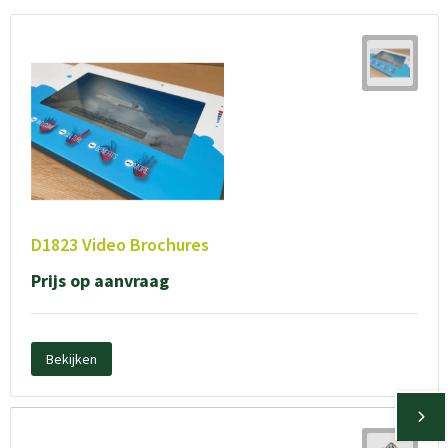
D1823 Video Brochures
Prijs op aanvraag
Bekijken