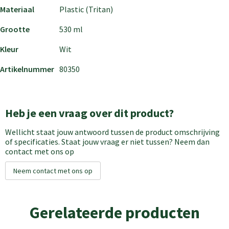
Materiaal
Plastic (Tritan)
Grootte
530 ml
Kleur
Wit
Artikelnummer
80350
Heb je een vraag over dit product?
Wellicht staat jouw antwoord tussen de product omschrijving
of specificaties. Staat jouw vraag er niet tussen? Neem dan
contact met ons op
Neem contact met ons op
Gerelateerde producten