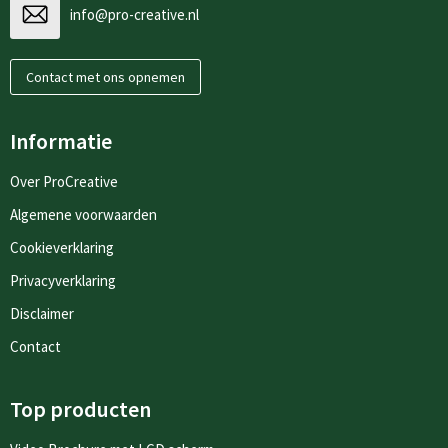
info@pro-creative.nl
Contact met ons opnemen
Informatie
Over ProCreative
Algemene voorwaarden
Cookieverklaring
Privacyverklaring
Disclaimer
Contact
Top producten