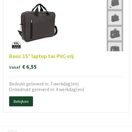
Basic 15” laptop tas PVC-vrij
€ 6,55
Vanaf
Bedrukt geleverd in: 7 werkdag(en)
Onbedrukt geleverd in: 4 werkdag(en)
Bekijken