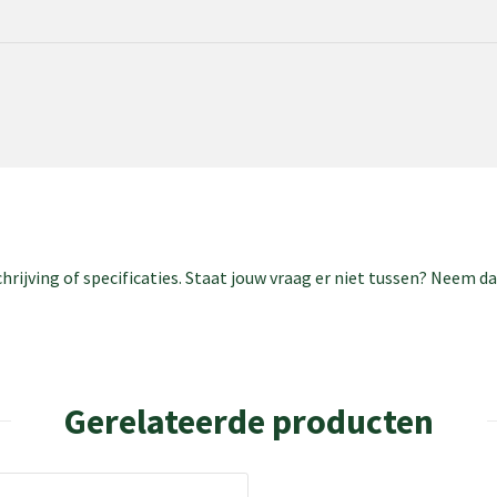
rijving of specificaties. Staat jouw vraag er niet tussen? Neem 
Gerelateerde producten