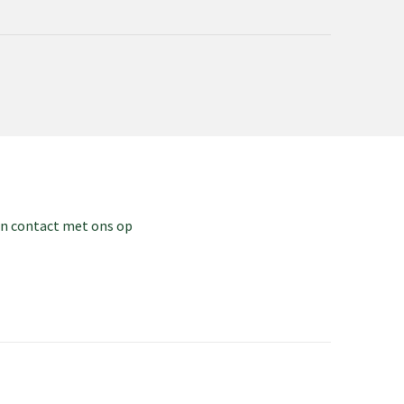
dan contact met ons op