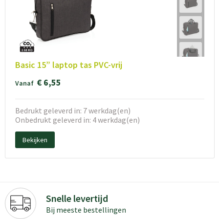
Basic 15” laptop tas PVC-vrij
€ 6,55
Vanaf
Bedrukt geleverd in: 7 werkdag(en)
Onbedrukt geleverd in: 4 werkdag(en)
Bekijken
Snelle levertijd
Bij meeste bestellingen