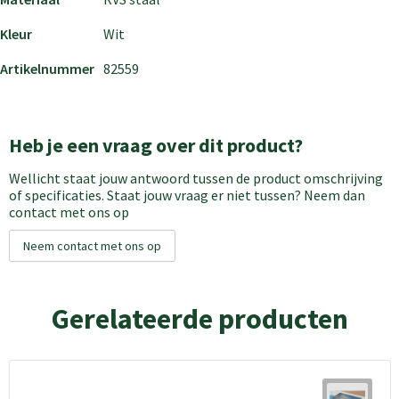
Kleur
Wit
Artikelnummer
82559
Heb je een vraag over dit product?
Wellicht staat jouw antwoord tussen de product omschrijving
of specificaties. Staat jouw vraag er niet tussen? Neem dan
contact met ons op
Neem contact met ons op
Gerelateerde producten