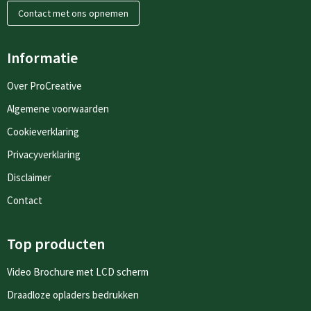
Contact met ons opnemen
Informatie
Over ProCreative
Algemene voorwaarden
Cookieverklaring
Privacyverklaring
Disclaimer
Contact
Top producten
Video Brochure met LCD scherm
Draadloze opladers bedrukken