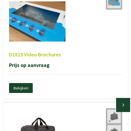
D1823 Video Brochures
Prijs op aanvraag
Bekijken