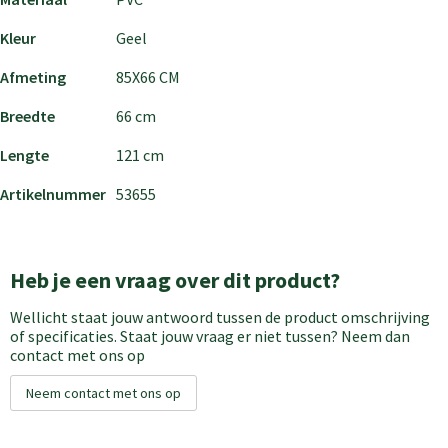
Kleur
Geel
Afmeting
85X66 CM
Breedte
66 cm
Lengte
121 cm
Artikelnummer
53655
Heb je een vraag over dit product?
Wellicht staat jouw antwoord tussen de product omschrijving
of specificaties. Staat jouw vraag er niet tussen? Neem dan
contact met ons op
Neem contact met ons op