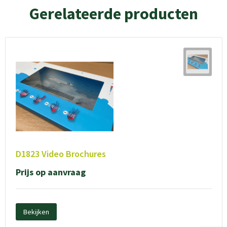
Gerelateerde producten
D1823 Video Brochures
Prijs op aanvraag
Bekijken