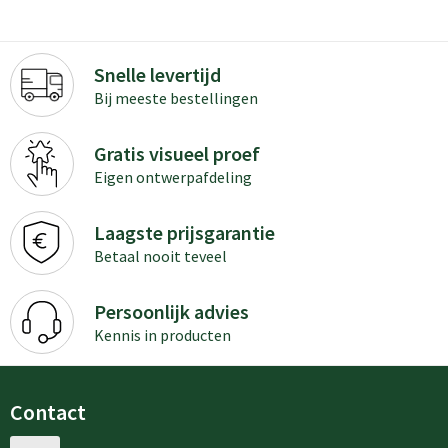
Snelle levertijd
Bij meeste bestellingen
Gratis visueel proef
Eigen ontwerpafdeling
Laagste prijsgarantie
Betaal nooit teveel
Persoonlijk advies
Kennis in producten
Contact