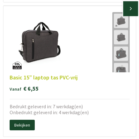
Basic 15” laptop tas PVC-vrij
€ 6,55
Vanaf
Bedrukt geleverd in: 7 werkdag(en)
Onbedrukt geleverd in: 4 werkdag(en)
Bekijken