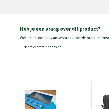
Heb je een vraag over dit product?
Wellicht staat jouw antwoord tussen de product omsch
Neem contact met ons op