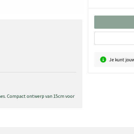
Je kunt jou
es. Compact ontwerp van 15cm voor