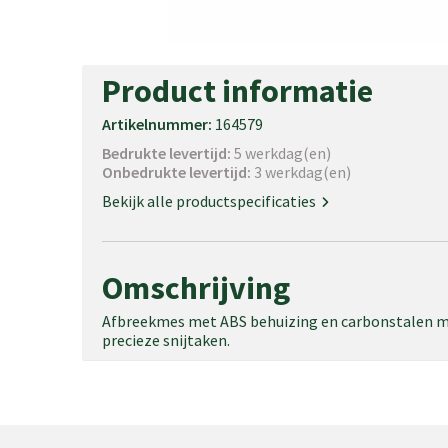
Product informatie
Artikelnummer:
164579
Bedrukte levertijd:
5 werkdag(en)
Onbedrukte levertijd:
3 werkdag(en)
Bekijk alle productspecificaties
Omschrijving
Afbreekmes met ABS behuizing en carbonstalen m
precieze snijtaken.