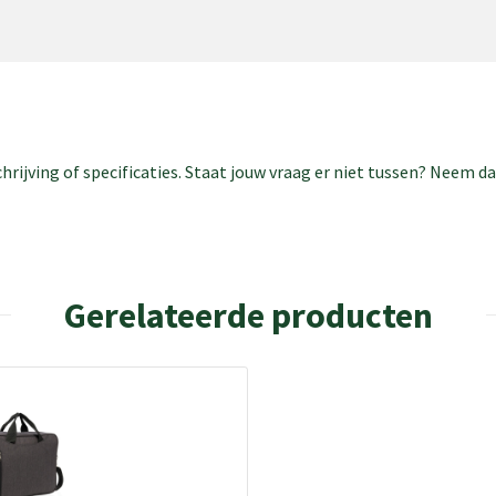
rijving of specificaties. Staat jouw vraag er niet tussen? Neem 
Gerelateerde producten