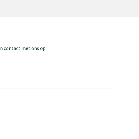
dan contact met ons op