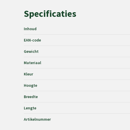
Specificaties
Inhoud
EAN-code
Gewicht
Materiaal
Kleur
Hoogte
Breedte
Lengte
Artikelnummer