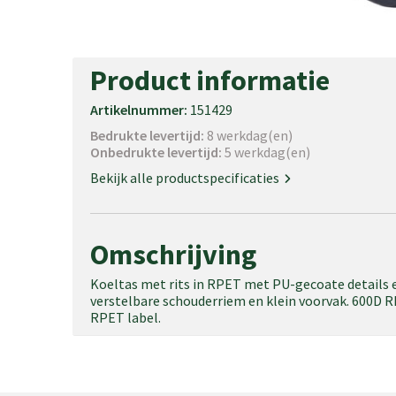
Product informatie
Artikelnummer:
151429
Bedrukte levertijd:
8 werkdag(en)
Onbedrukte levertijd:
5 werkdag(en)
Bekijk alle productspecificaties
Omschrijving
Koeltas met rits in RPET met PU-gecoate details 
verstelbare schouderriem en klein voorvak. 600D 
RPET label.