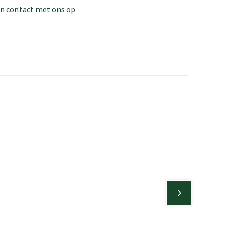
dan contact met ons op