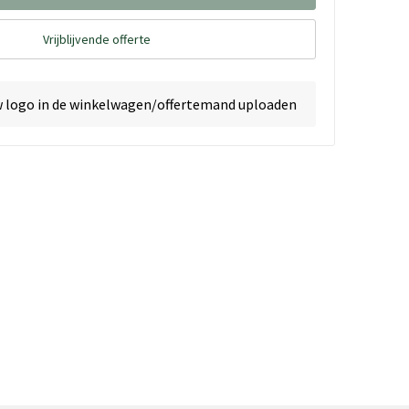
Vrijblijvende offerte
w logo in de winkelwagen/offertemand uploaden