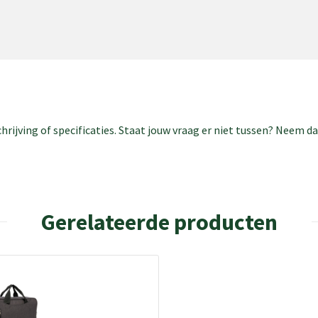
rijving of specificaties. Staat jouw vraag er niet tussen? Neem 
Gerelateerde producten