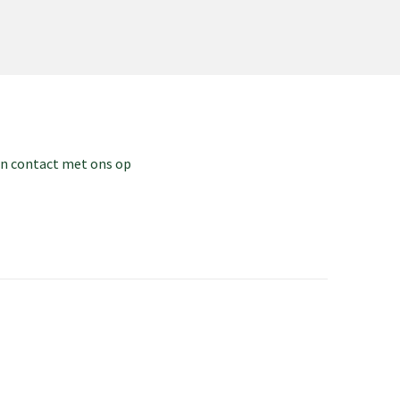
dan contact met ons op