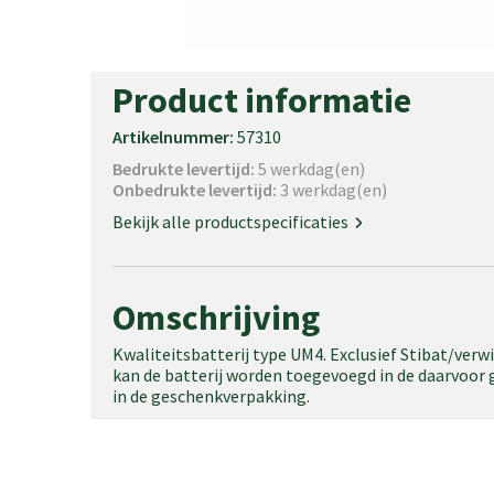
Product informatie
Artikelnummer:
57310
Bedrukte levertijd:
5 werkdag(en)
Onbedrukte levertijd:
3 werkdag(en)
Bekijk alle productspecificaties
Omschrijving
Kwaliteitsbatterij type UM4. Exclusief Stibat/verw
kan de batterij worden toegevoegd in de daarvoor g
in de geschenkverpakking.