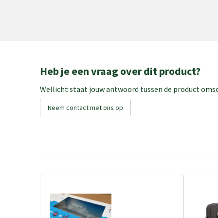
Heb je een vraag over dit product?
Wellicht staat jouw antwoord tussen de product omsch
Neem contact met ons op