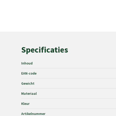
Specificaties
Inhoud
EAN-code
Gewicht
Materiaal
Kleur
Artikelnummer