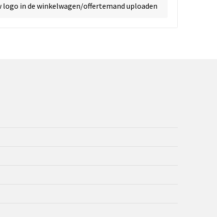
w logo in de winkelwagen/offertemand uploaden