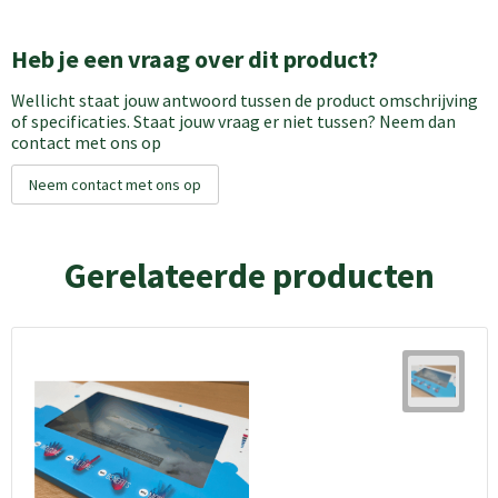
Heb je een vraag over dit product?
Wellicht staat jouw antwoord tussen de product omschrijving
of specificaties. Staat jouw vraag er niet tussen? Neem dan
contact met ons op
Neem contact met ons op
Gerelateerde producten