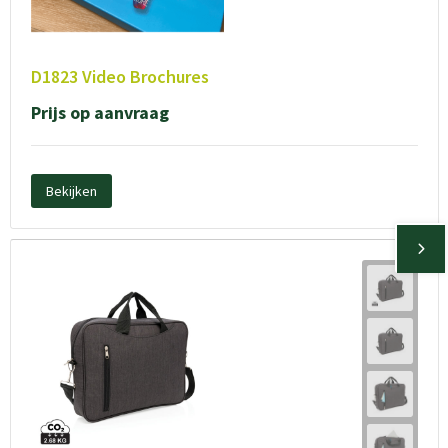
D1823 Video Brochures
Prijs op aanvraag
Bekijken