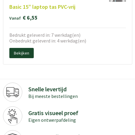
Basic 15” laptop tas PVC-vrij
€ 6,55
Vanaf
Bedrukt geleverd in: 7 werkdag(en)
Onbedrukt geleverd in: 4 werkdag(en)
Bekijken
Snelle levertijd
Bij meeste bestellingen
Gratis visueel proef
Eigen ontwerpafdeling