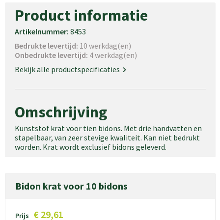
Product informatie
Artikelnummer:
8453
Bedrukte levertijd:
10 werkdag(en)
Onbedrukte levertijd:
4 werkdag(en)
Bekijk alle productspecificaties
Omschrijving
Kunststof krat voor tien bidons. Met drie handvatten en
stapelbaar, van zeer stevige kwaliteit. Kan niet bedrukt
worden. Krat wordt exclusief bidons geleverd.
Bidon krat voor 10 bidons
€ 29,61
Prijs