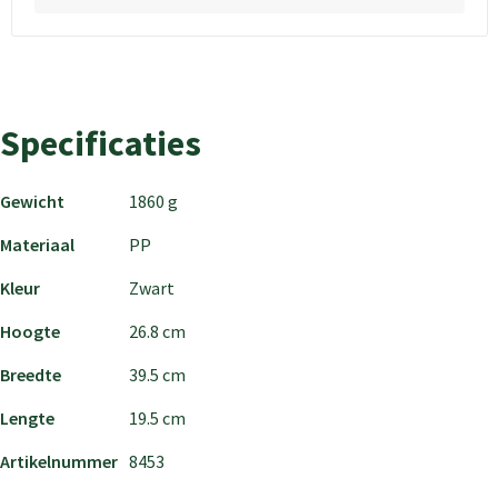
Specificaties
Gewicht
1860 g
Materiaal
PP
Kleur
Zwart
Hoogte
26.8 cm
Breedte
39.5 cm
Lengte
19.5 cm
Artikelnummer
8453