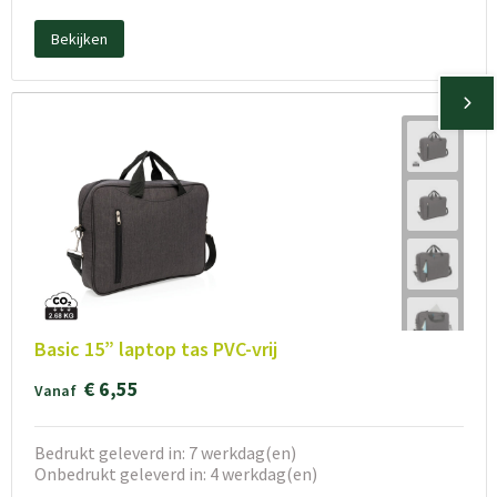
Bekijken
Basic 15” laptop tas PVC-vrij
€ 6,55
Vanaf
Bedrukt geleverd in: 7 werkdag(en)
Onbedrukt geleverd in: 4 werkdag(en)