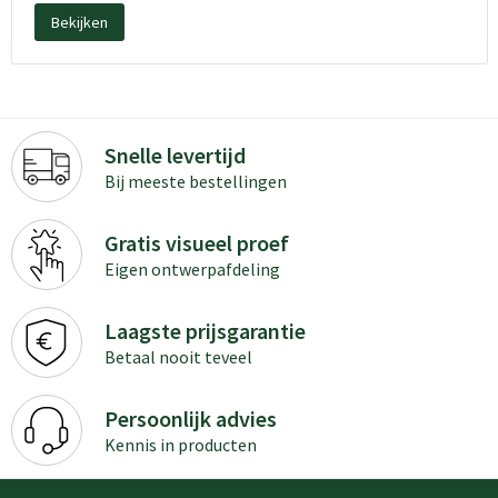
Bekijken
Snelle levertijd
Bij meeste bestellingen
Gratis visueel proef
Eigen ontwerpafdeling
Laagste prijsgarantie
Betaal nooit teveel
Persoonlijk advies
Kennis in producten