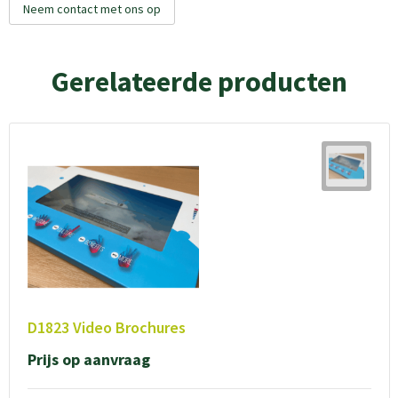
Neem contact met ons op
Gerelateerde producten
D1823 Video Brochures
Prijs op aanvraag