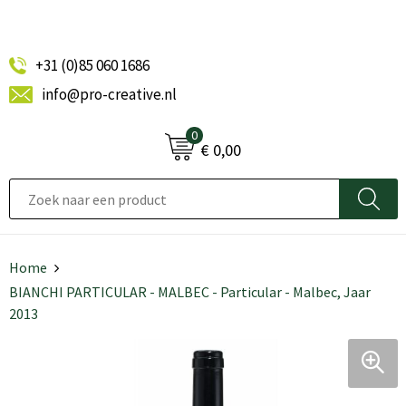
+31 (0)85 060 1686
info@pro-creative.nl
0
€ 0,00
Home
BIANCHI PARTICULAR - MALBEC - Particular - Malbec, Jaar
2013