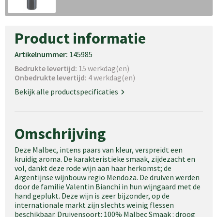
Product informatie
Artikelnummer:
145985
Bedrukte levertijd:
15 werkdag(en)
Onbedrukte levertijd:
4 werkdag(en)
Bekijk alle productspecificaties
Omschrijving
Deze Malbec, intens paars van kleur, verspreidt een
kruidig aroma. De karakteristieke smaak, zijdezacht en
vol, dankt deze rode wijn aan haar herkomst; de
Argentijnse wijnbouw regio Mendoza. De druiven werden
door de familie Valentin Bianchi in hun wijngaard met de
hand geplukt. Deze wijn is zeer bijzonder, op de
internationale markt zijn slechts weinig flessen
beschikbaar. Druivensoort: 100% Malbec Smaak : droog