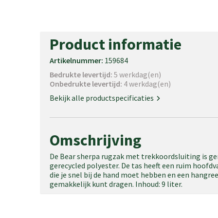
Product informatie
Artikelnummer:
159684
Bedrukte levertijd:
5 werkdag(en)
Onbedrukte levertijd:
4 werkdag(en)
Bekijk alle productspecificaties
Omschrijving
De Bear sherpa rugzak met trekkoordsluiting is g
gerecycled polyester. De tas heeft een ruim hoofdv
die je snel bij de hand moet hebben en een hangree
gemakkelijk kunt dragen. Inhoud: 9 liter.