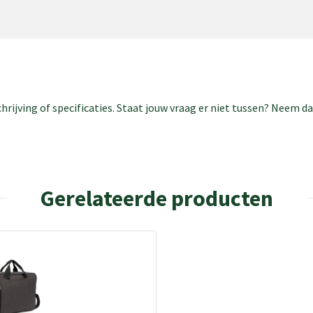
rijving of specificaties. Staat jouw vraag er niet tussen? Neem 
Gerelateerde producten