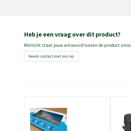
Heb je een vraag over dit product?
Wellicht staat jouw antwoord tussen de product omsch
Neem contact met ons op