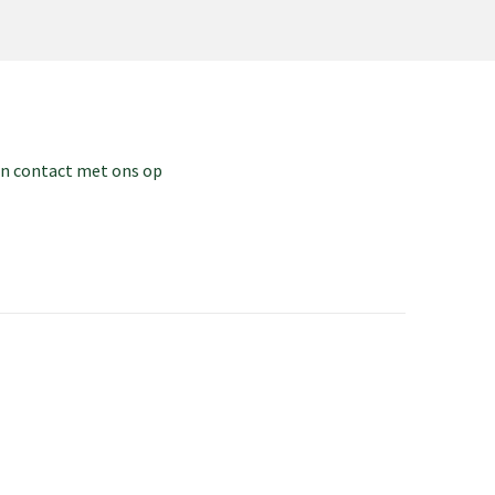
dan contact met ons op