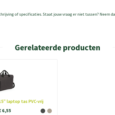
rijving of specificaties. Staat jouw vraag er niet tussen? Neem 
Gerelateerde producten
15” laptop tas PVC-vrij
€ 6,55