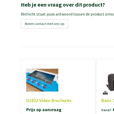
Heb je een vraag over dit product?
Wellicht staat jouw antwoord tussen de product omsch
Neem contact met ons op
D1823 Video Brochures
Basic 
Prijs op aanvraag
Vanaf