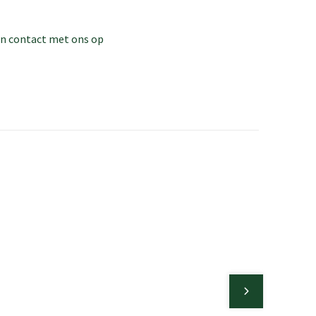
dan contact met ons op