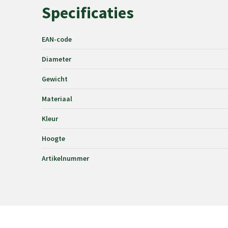
Specificaties
EAN-code
Diameter
Gewicht
Materiaal
Kleur
Hoogte
Artikelnummer