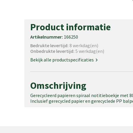
Product informatie
Artikelnummer:
166250
Bedrukte levertijd:
8 werkdag(en)
Onbedrukte levertijd:
5 werkdag(en)
Bekijk alle productspecificaties
Omschrijving
Gerecycleerd papieren spiraal notitieboekje met 80
Inclusief gerecycled papier en gerecyclede PP bal