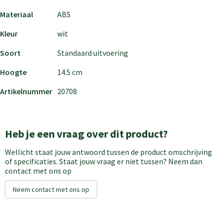
Materiaal
ABS
Kleur
wit
Soort
Standaard uitvoering
Hoogte
14.5 cm
Artikelnummer
20708
Heb je een vraag over dit product?
Wellicht staat jouw antwoord tussen de product omschrijving
of specificaties. Staat jouw vraag er niet tussen? Neem dan
contact met ons op
Neem contact met ons op