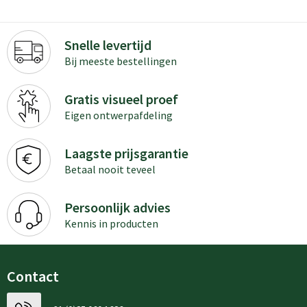
Snelle levertijd
Bij meeste bestellingen
Gratis visueel proef
Eigen ontwerpafdeling
Laagste prijsgarantie
Betaal nooit teveel
Persoonlijk advies
Kennis in producten
Contact