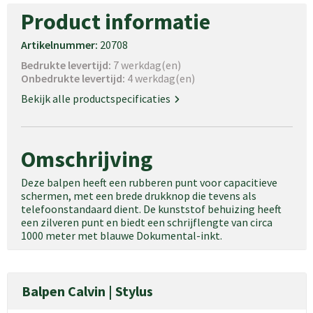
Product informatie
Artikelnummer:
20708
Bedrukte levertijd:
7 werkdag(en)
Onbedrukte levertijd:
4 werkdag(en)
Bekijk alle productspecificaties
Omschrijving
Deze balpen heeft een rubberen punt voor capacitieve
schermen, met een brede drukknop die tevens als
telefoonstandaard dient. De kunststof behuizing heeft
een zilveren punt en biedt een schrijflengte van circa
1000 meter met blauwe Dokumental-inkt.
Balpen Calvin | Stylus