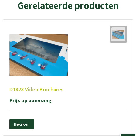
Gerelateerde producten
D1823 Video Brochures
Prijs op aanvraag
Bekijken