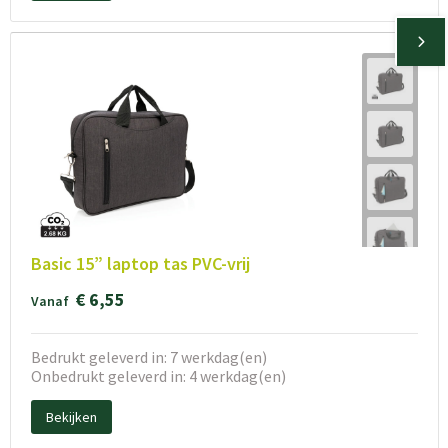
Basic 15” laptop tas PVC-vrij
€ 6,55
Vanaf
Bedrukt geleverd in: 7 werkdag(en)
Onbedrukt geleverd in: 4 werkdag(en)
Bekijken