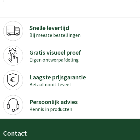
Snelle levertijd
Bij meeste bestellingen
Gratis visueel proef
Eigen ontwerpafdeling
Laagste prijsgarantie
Betaal nooit teveel
Persoonlijk advies
Kennis in producten
Contact