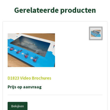
Gerelateerde producten
D1823 Video Brochures
Prijs op aanvraag
Bekijken