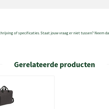
rijving of specificaties. Staat jouw vraag er niet tussen? Neem 
Gerelateerde producten