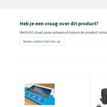
Heb je een vraag over dit product?
Wellicht staat jouw antwoord tussen de product omsch
Neem contact met ons op