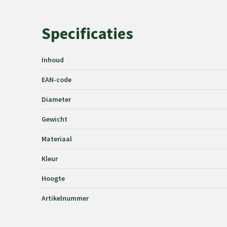
Specificaties
Inhoud
EAN-code
Diameter
Gewicht
Materiaal
Kleur
Hoogte
Artikelnummer