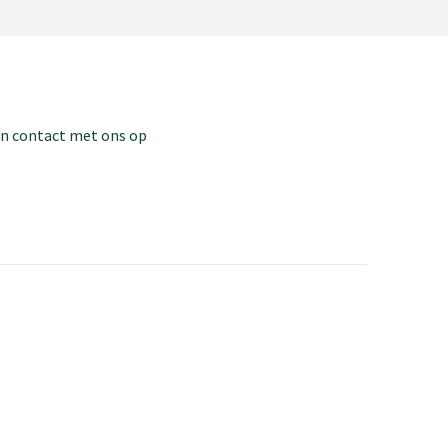
dan contact met ons op