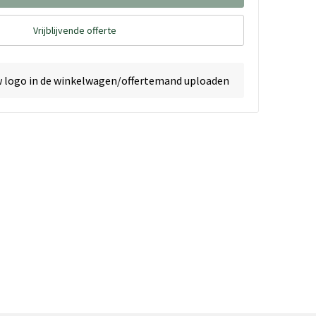
Vrijblijvende offerte
w logo in de winkelwagen/offertemand uploaden