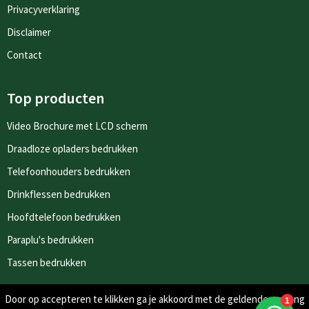
Privacyverklaring
Disclaimer
Contact
Top producten
Video Brochure met LCD scherm
Draadloze opladers bedrukken
Telefoonhouders bedrukken
Drinkflessen bedrukken
Hoofdtelefoon bedrukken
Paraplu's bedrukken
Tassen bedrukken
Door op accepteren te klikken ga je akkoord met de geldende omgang
Nieuwsbrieven