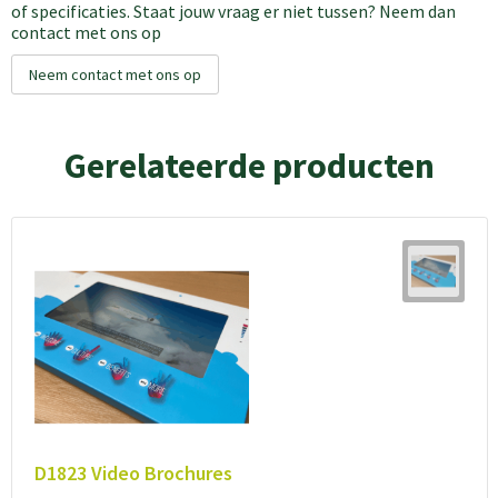
of specificaties. Staat jouw vraag er niet tussen? Neem dan
contact met ons op
Neem contact met ons op
Gerelateerde producten
D1823 Video Brochures