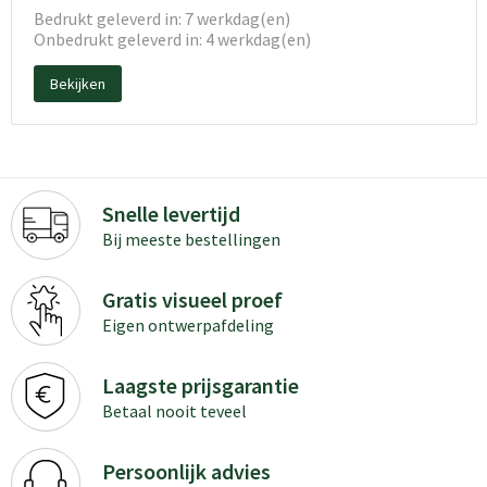
Bedrukt geleverd in: 7 werkdag(en)
Onbedrukt geleverd in: 4 werkdag(en)
Bekijken
Snelle levertijd
Bij meeste bestellingen
Gratis visueel proef
Eigen ontwerpafdeling
Laagste prijsgarantie
Betaal nooit teveel
Persoonlijk advies