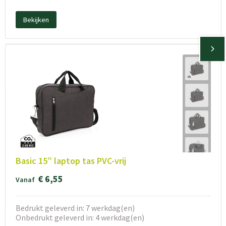
Bekijken
Basic 15” laptop tas PVC-vrij
€ 6,55
Vanaf
Bedrukt geleverd in: 7 werkdag(en)
Onbedrukt geleverd in: 4 werkdag(en)