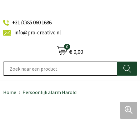
+31 (0)85 060 1686
info@pro-creative.nl
0
€ 0,00
Home
Persoonlijk alarm Harold