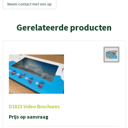
Neem contact met ons op
Gerelateerde producten
D1823 Video Brochures
Prijs op aanvraag