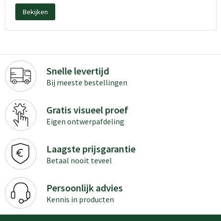
Bekijken
Snelle levertijd
Bij meeste bestellingen
Gratis visueel proef
Eigen ontwerpafdeling
Laagste prijsgarantie
Betaal nooit teveel
Persoonlijk advies
Kennis in producten