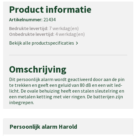
Product informatie
Artikelnummer:
21434
Bedrukte levertijd:
7 werkdag(en)
Onbedrukte levertijd:
4 werkdag(en)
Bekijk alle productspecificaties
Omschrijving
Dit persoonlijk alarm wordt geactiveerd door aan de pin
te trekken en geeft een geluid van 80 dB en een wit led-
licht. De ovale behuizing heeft een stalen sleutelring en
een metalen ketting met vier ringen. De batterijen zijn
inbegrepen.
Persoonlijk alarm Harold