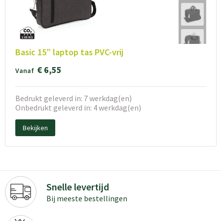
Basic 15” laptop tas PVC-vrij
€ 6,55
Vanaf
Bedrukt geleverd in: 7 werkdag(en)
Onbedrukt geleverd in: 4 werkdag(en)
Bekijken
Snelle levertijd
Bij meeste bestellingen