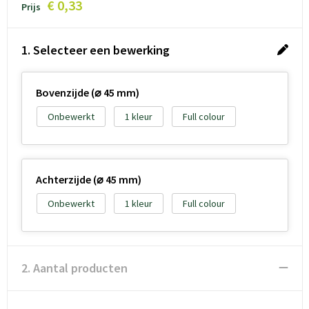
€ 0,33
Prijs
1. Selecteer een bewerking
Bovenzijde (⌀ 45 mm)
Onbewerkt
1
Full colour
Achterzijde (⌀ 45 mm)
Onbewerkt
1
Full colour
2. Aantal producten