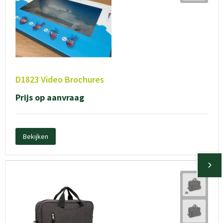
D1823 Video Brochures
Prijs op aanvraag
Bekijken