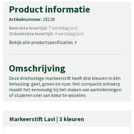
Product informatie
Artikelnummer:
18138
Bedrukte levertijd:
7 werkdag(en)
Onbedrukte levertijd:
4 werkdag(en)
Bekijk alle productspecificaties
Omschrijving
Deze driehoekige markeerstift heeft drie kleuren in één
behuizing: geel, groen en roze. Het compacte ontwerp
maakt het eenvoudig bij het maken van aantekeningen
of studeren snel van kleur te wisselen.
Markeerstift Lavi | 3 kleuren