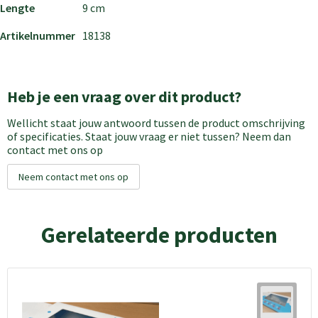
Lengte
9 cm
Artikelnummer
18138
Heb je een vraag over dit product?
Wellicht staat jouw antwoord tussen de product omschrijving
of specificaties. Staat jouw vraag er niet tussen? Neem dan
contact met ons op
Neem contact met ons op
Gerelateerde producten