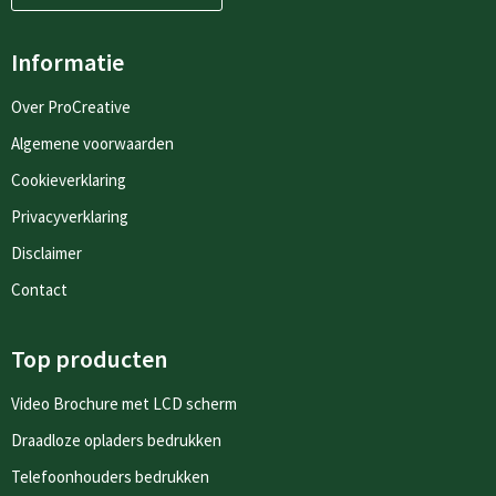
Informatie
Over ProCreative
Algemene voorwaarden
Cookieverklaring
Privacyverklaring
Disclaimer
Contact
Top producten
Video Brochure met LCD scherm
Draadloze opladers bedrukken
Telefoonhouders bedrukken