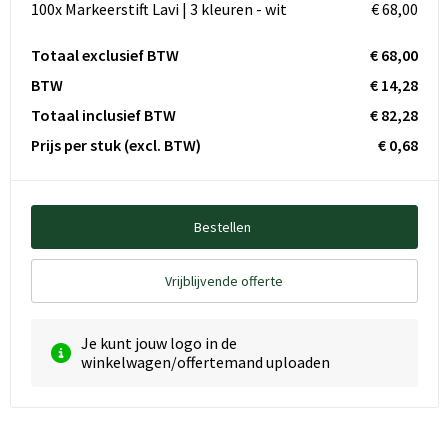
100x Markeerstift Lavi | 3 kleuren - wit
€ 68,00
Totaal exclusief BTW
€ 68,00
BTW
€ 14,28
Totaal inclusief BTW
€ 82,28
Prijs per stuk
(excl. BTW)
€ 0,68
Bestellen
Vrijblijvende offerte
Je kunt jouw logo in de
winkelwagen/offertemand uploaden