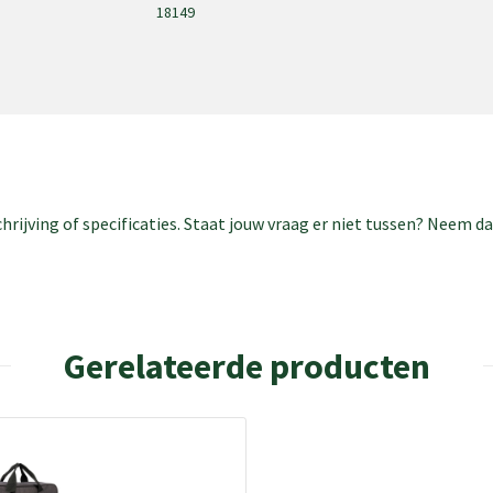
18149
rijving of specificaties. Staat jouw vraag er niet tussen? Neem 
Gerelateerde producten