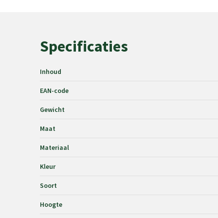
Specificaties
Inhoud
EAN-code
Gewicht
Maat
Materiaal
Kleur
Soort
Hoogte