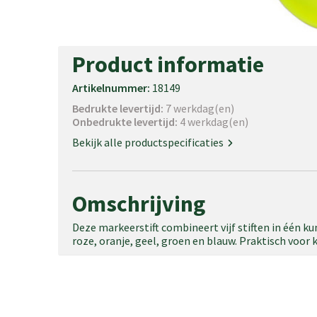
Product informatie
Artikelnummer:
18149
Bedrukte levertijd:
7 werkdag(en)
Onbedrukte levertijd:
4 werkdag(en)
Bekijk alle productspecificaties
Omschrijving
Deze markeerstift combineert vijf stiften in één ku
roze, oranje, geel, groen en blauw. Praktisch voor