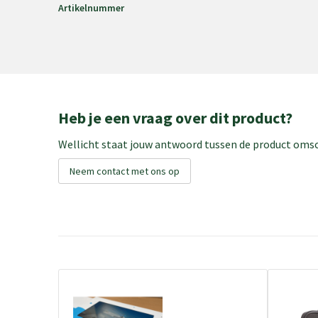
Artikelnummer
Heb je een vraag over dit product?
Wellicht staat jouw antwoord tussen de product omsch
Neem contact met ons op