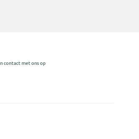
dan contact met ons op