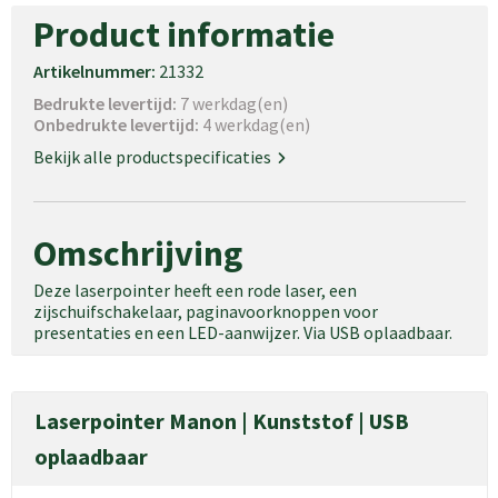
Product informatie
Artikelnummer:
21332
Bedrukte levertijd:
7 werkdag(en)
Onbedrukte levertijd:
4 werkdag(en)
Bekijk alle productspecificaties
Omschrijving
Deze laserpointer heeft een rode laser, een
zijschuifschakelaar, paginavoorknoppen voor
presentaties en een LED-aanwijzer. Via USB oplaadbaar.
Laserpointer Manon | Kunststof | USB
oplaadbaar