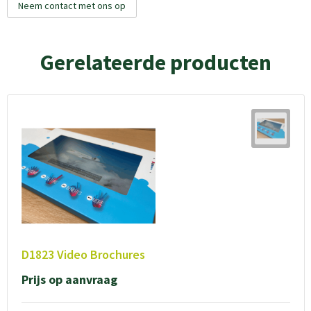
Neem contact met ons op
Gerelateerde producten
D1823 Video Brochures
Prijs op aanvraag