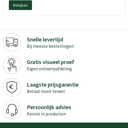
Bekijken
Snelle levertijd
Bij meeste bestellingen
Gratis visueel proef
Eigen ontwerpafdeling
Laagste prijsgarantie
Betaal nooit teveel
Persoonlijk advies
Kennis in producten