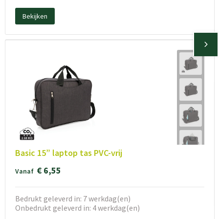
Bekijken
Basic 15” laptop tas PVC-vrij
€ 6,55
Vanaf
Bedrukt geleverd in: 7 werkdag(en)
Onbedrukt geleverd in: 4 werkdag(en)