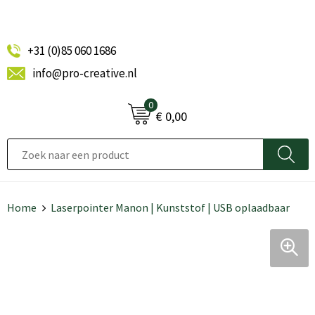
+31 (0)85 060 1686
info@pro-creative.nl
0
€ 0,00
Home
Laserpointer Manon | Kunststof | USB oplaadbaar