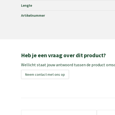
Lengte
Artikelnummer
Heb je een vraag over dit product?
Wellicht staat jouw antwoord tussen de product omsch
Neem contact met ons op