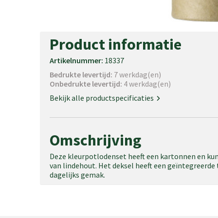
Product informatie
Artikelnummer:
18337
Bedrukte levertijd:
7 werkdag(en)
Onbedrukte levertijd:
4 werkdag(en)
Bekijk alle productspecificaties
Omschrijving
Deze kleurpotlodenset heeft een kartonnen en ku
van lindehout. Het deksel heeft een geïntegreerde
dagelijks gemak.