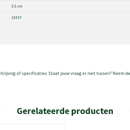
3.5 cm
18337
rijving of specificaties. Staat jouw vraag er niet tussen? Neem 
Gerelateerde producten