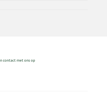
dan contact met ons op