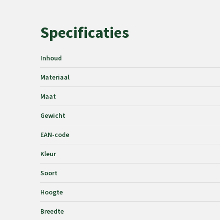
Specificaties
Inhoud
Materiaal
Maat
Gewicht
EAN-code
Kleur
Soort
Hoogte
Breedte