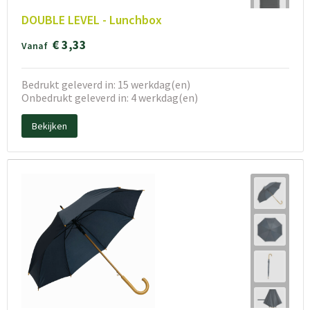
DOUBLE LEVEL - Lunchbox
€ 3,33
Vanaf
Bedrukt geleverd in: 15 werkdag(en)
Onbedrukt geleverd in: 4 werkdag(en)
Bekijken