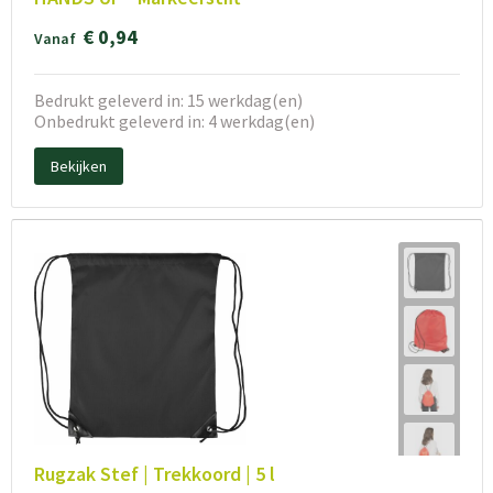
€ 0,94
Vanaf
Bedrukt geleverd in: 15 werkdag(en)
Onbedrukt geleverd in: 4 werkdag(en)
Bekijken
Rugzak Stef | Trekkoord | 5 l