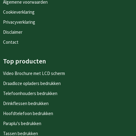
Algemene voorwaarden
Cookieverklaring
Privacyverklaring
Disclaimer
Contact
Top producten
Video Brochure met LCD scherm
Draadloze opladers bedrukken
Telefoonhouders bedrukken
Drinkflessen bedrukken
Hoofdtelefoon bedrukken
Paraplu's bedrukken
Tassen bedrukken