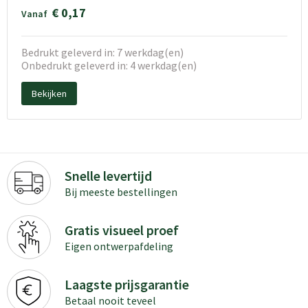
€ 0,17
Vanaf
Bedrukt geleverd in: 7 werkdag(en)
Onbedrukt geleverd in: 4 werkdag(en)
Bekijken
Snelle levertijd
Bij meeste bestellingen
Gratis visueel proef
Eigen ontwerpafdeling
Laagste prijsgarantie
Betaal nooit teveel