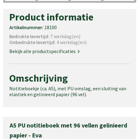
Product informatie
Artikelnummer:
18100
Bedrukte levertijd:
7 werkdag(en)
Onbedrukte levertijd:
4 werkdag(en)
Bekijk alle productspecificaties
Omschrijving
Notitieboekje (ca. A5), met PU omslag, een sluiting van
elastiek en gelinieerd papier (96 vel).
A5 PU notitieboek met 96 vellen gelinieerd
papier - Eva