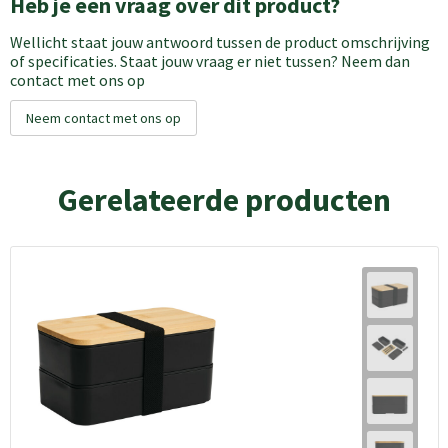
Heb je een vraag over dit product?
Wellicht staat jouw antwoord tussen de product omschrijving
of specificaties. Staat jouw vraag er niet tussen? Neem dan
contact met ons op
Neem contact met ons op
Gerelateerde producten