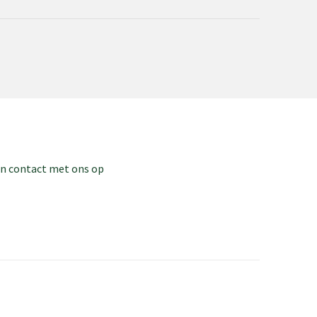
dan contact met ons op