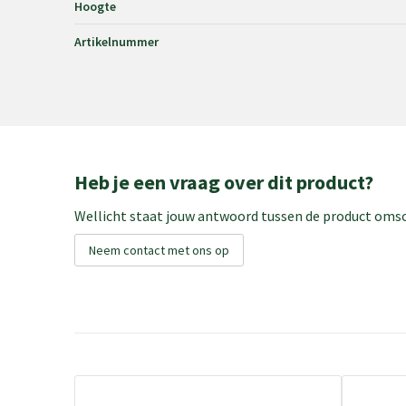
Hoogte
Artikelnummer
Heb je een vraag over dit product?
Wellicht staat jouw antwoord tussen de product omsch
Neem contact met ons op