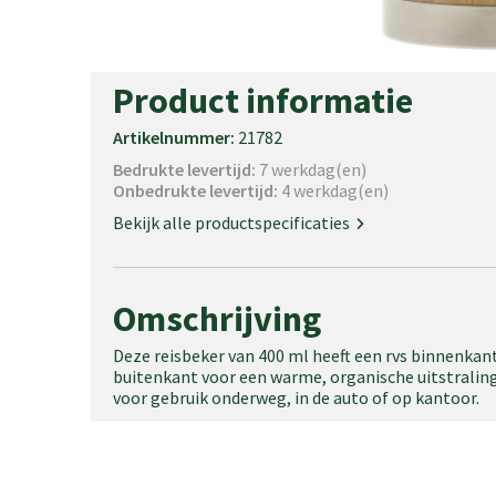
Product informatie
Artikelnummer:
21782
Bedrukte levertijd:
7 werkdag(en)
Onbedrukte levertijd:
4 werkdag(en)
Bekijk alle productspecificaties
Omschrijving
Deze reisbeker van 400 ml heeft een rvs binnenka
buitenkant voor een warme, organische uitstraling.
voor gebruik onderweg, in de auto of op kantoor.