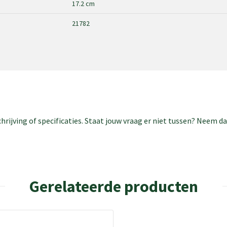
17.2 cm
21782
rijving of specificaties. Staat jouw vraag er niet tussen? Neem 
Gerelateerde producten