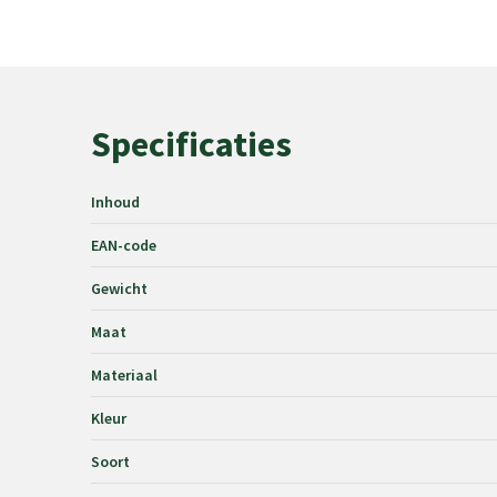
Specificaties
Inhoud
EAN-code
Gewicht
Maat
Materiaal
Kleur
Soort