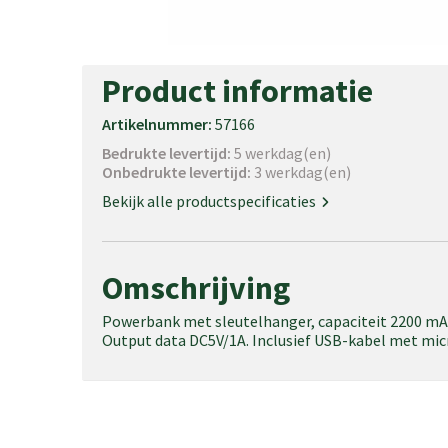
Product informatie
Artikelnummer:
57166
Bedrukte levertijd:
5 werkdag(en)
Onbedrukte levertijd:
3 werkdag(en)
Bekijk alle productspecificaties
Omschrijving
Powerbank met sleutelhanger, capaciteit 2200 mA
Output data DC5V/1A. Inclusief USB-kabel met mic