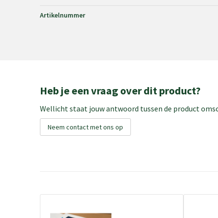
Artikelnummer
Heb je een vraag over dit product?
Wellicht staat jouw antwoord tussen de product omsch
Neem contact met ons op