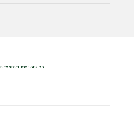
dan contact met ons op