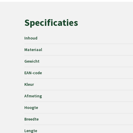
Specificaties
Inhoud
Materiaal
Gewicht
EAN-code
Kleur
Afmeting
Hoogte
Breedte
Lengte