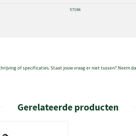
57166
rijving of specificaties. Staat jouw vraag er niet tussen? Neem 
Gerelateerde producten